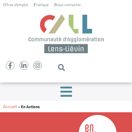
Offres d’emploi
Pratique
Nous contacter
Accueil
»
En Actions