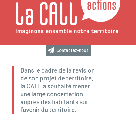
Contactez-nous
Dans le cadre de la révision
de son projet de territoire,
la CALL a souhaité mener
une large concertation
auprès des habitants sur
l’avenir du territoire.