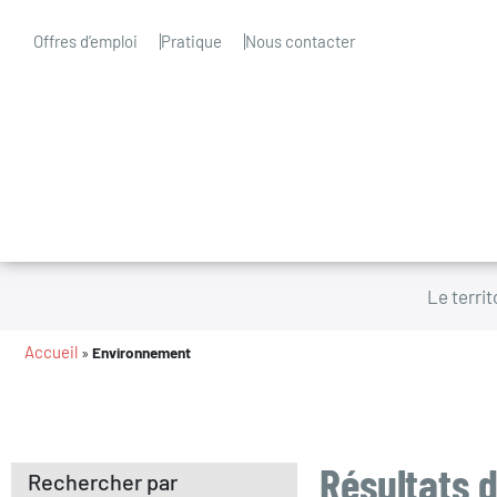
Offres d’emploi
Pratique
Nous contacter
Le territ
Accueil
»
Environnement
Résultats d
Rechercher par