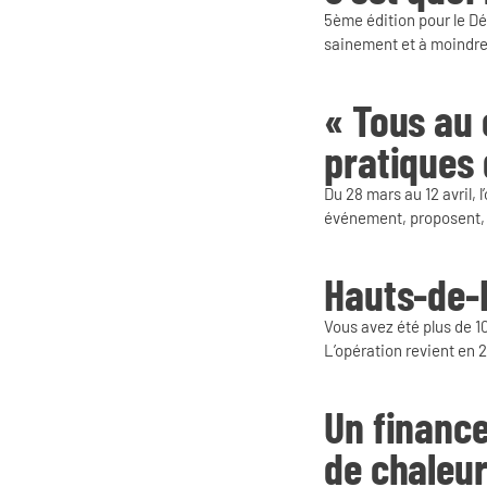
5ème édition pour le Dé
sainement et à moindre 
« Tous au 
pratiques
Du 28 mars au 12 avril,
événement, proposent, 
Hauts-de-
Vous avez été plus de 10
L’opération revient en 
Un finance
de chaleu