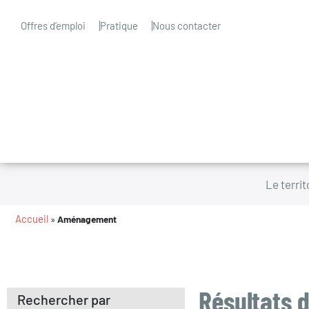
Offres d’emploi
Pratique
Nous contacter
Le territ
Accueil
»
Aménagement
Résultats d
Rechercher par