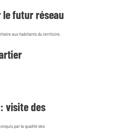
 le futur réseau
taire aux habitants du territoire.
artier
: visite des
conquis par la qualité des