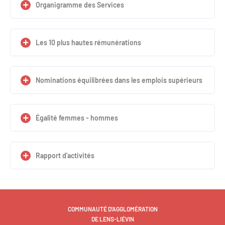
Organigramme des Services
Les 10 plus hautes rémunérations
Nominations équilibrées dans les emplois supérieurs
Égalité femmes - hommes
Rapport d'activités
COMMUNAUTÉ D'AGGLOMÉRATION
DE LENS-LIÉVIN