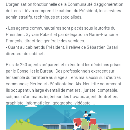
L’organisation fonctionnelle de la Communauté d’agglomération
de Lens-Liévin comprend le cabinet du Président, les services
administratifs, techniques et spécialisés.
• Les agents communautaires sont placés sous l’autorité du
Président, Sylvain Robert et par délégation à Marie-Francine
François, directrice générale des services.
• Quant au cabinet du Président, il relève de Sébastien Casari,
directeur de cabinet.
Plus de 250 agents préparent et exécutent les décisions prises
par le Conseil et le Bureau. Ces professionnels exercent sur
l’ensemble du territoire au siège à Lens mais aussi sur d’autres
communes ; Méricourt, Bénifontaine, Aix-Noulette notamment.
Ils occupent un large éventail de métiers ; juriste, comptable,
soigneur d’animaux, ingénieur des travaux, agent d’entretien,
graphiste, informaticien, géographe, vidéaste …