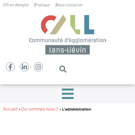
Offres d’emploi
Pratique
Nous contacter
Accueil
Qui sommes nous ?
»
»
L’administration