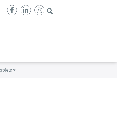
projets