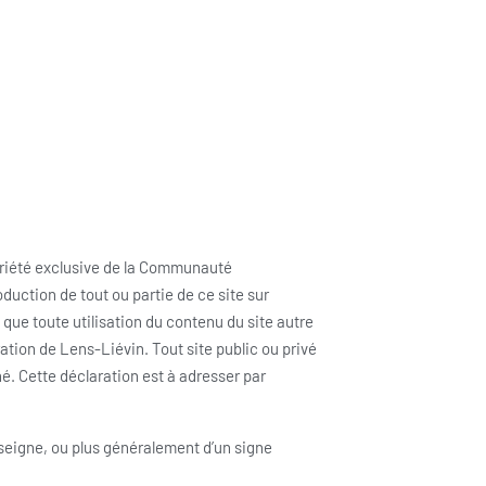
priété exclusive de la Communauté
duction de tout ou partie de ce site sur
que toute utilisation du contenu du site autre
ation de Lens-Liévin. Tout site public ou privé
né. Cette déclaration est à adresser par
seigne, ou plus généralement d’un signe