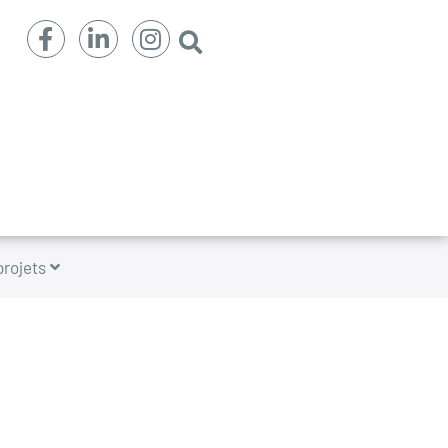
projets