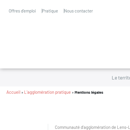
Offres d’emploi
Pratique
Nous contacter
Le territ
Accueil
L’agglomération pratique
»
»
Mentions légales
Communauté d'agglomération de Lens-L