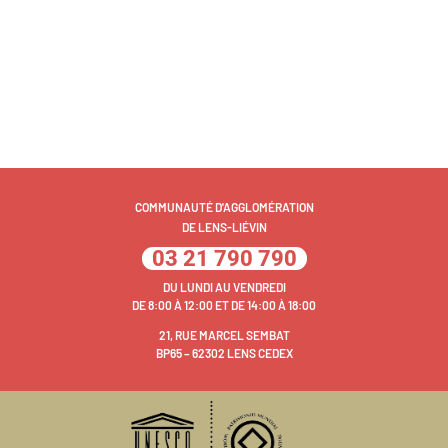
COMMUNAUTÉ D'AGGLOMÉRATION
DE LENS-LIÉVIN
03 21 790 790
DU LUNDI AU VENDREDI
DE 8:00 À 12:00 ET DE 14:00 À 18:00
21, RUE MARCEL SEMBAT
BP65 – 62302 LENS CEDEX