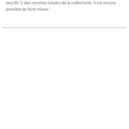
seul 65 % des recettes totales de la collectivité. Il est encore
possible de faire mieux !