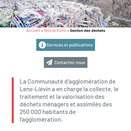
Accueil
Nos actions
»
»
Gestion des déchets
Services et publications
Contactez-nous
La Communauté d'agglomération de
Lens-Liévin a en charge la collecte, le
traitement et la valorisation des
déchets ménagers et assimilés des
250 000 habitants de
l'agglomération.