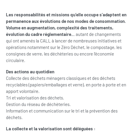
Les responsabilités et missions qu’elle occupe s’adaptent en
permanence aux évolutions de nos modes de consommation.
Volume en augmentation, complexité des traitements,
évolution du cadre réglementaire..
. autant de changements
qui ont amenés la CALL à lancer de nombreuses initiatives et
opérations notamment sur le Zéro Déchet, le compostage, les
consignes de verre, les déchèteries ou encore l’économie
circulaire.
Des actions au quotidien
Collecte des déchets ménagers classiques et des déchets
recyclables (papiers/emballages et verre), en porte à porte et en
apport volontaire.
Tri et valorisation des déchets.
Gestion du réseau de déchèteries.
Information et communication sur le tri et la prévention des
déchets.
La collecte et la valorisation sont déléguées :