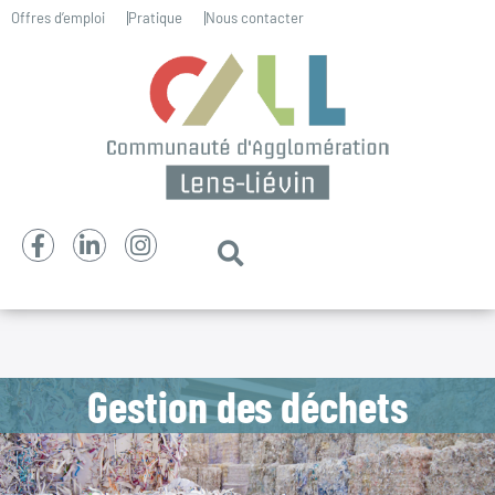
Offres d’emploi
Pratique
Nous contacter
Gestion des déchets