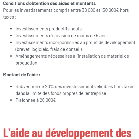
Conditions d’obtention des aides et montants
Pour les investissements compris entre 30 000 et 130 000€ hors
taxes :
Investissements productifs neufs
Investissements d’occasion de moins de 5 ans
Investissements incorporels liés au projet de développement
(brevet, logiciels, frais de conseil)
Aménagements nécessaires à l’installation de matériel de
production
Montant de l’aide :
Subvention de 20% des investissements éligibles hors taxes,
dans la limite des fonds propres de l’entreprise
Plafonnée à 26 000€
L'aide au développement des