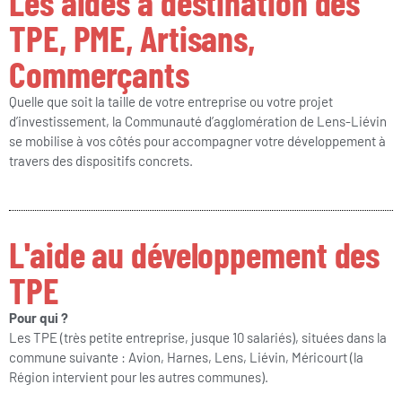
Les aides à destination des
TPE, PME, Artisans,
Commerçants
Quelle que soit la taille de votre entreprise ou votre projet
d’investissement, la Communauté d’agglomération de Lens-Liévin
se mobilise à vos côtés pour accompagner votre développement à
travers des dispositifs concrets.
L'aide au développement des
TPE
Pour qui ?
Les TPE (très petite entreprise, jusque 10 salariés), situées dans la
commune suivante : Avion, Harnes, Lens, Liévin, Méricourt (la
Région intervient pour les autres communes).