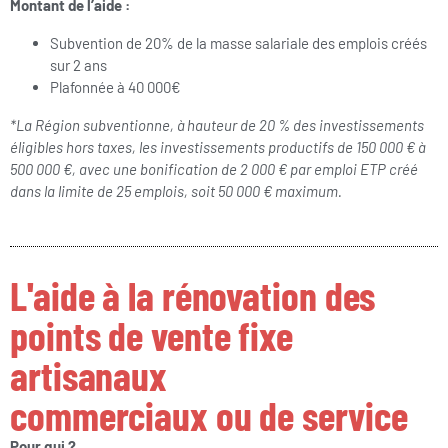
Montant de l’aide :
Subvention de 20% de la masse salariale des emplois créés
sur 2 ans
Plafonnée à 40 000€
*La Région subventionne, à hauteur de 20 % des investissements
éligibles hors taxes, les investissements productifs de 150 000 € à
500 000 €, avec une bonification de 2 000 € par emploi ETP créé
dans la limite de 25 emplois, soit 50 000 € maximum.
L'aide à la rénovation des
points de vente fixe
artisanaux
commerciaux ou de service
Pour qui ?