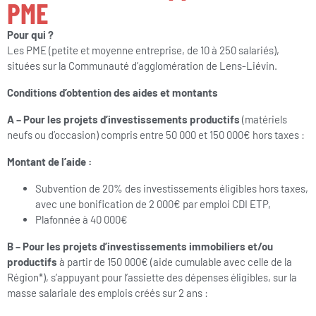
PME
Pour qui ?
Les PME (petite et moyenne entreprise, de 10 à 250 salariés),
situées sur la Communauté d’agglomération de Lens-Liévin.
Conditions d’obtention des aides et montants
A – Pour les projets d’investissements productifs
(matériels
neufs ou d’occasion) compris entre 50 000 et 150 000€ hors taxes :
Montant de l’aide :
Subvention de 20% des investissements éligibles hors taxes,
avec une bonification de 2 000€ par emploi CDI ETP,
Plafonnée à 40 000€
B – Pour les projets d’investissements immobiliers et/ou
productifs
à partir de 150 000€ (aide cumulable avec celle de la
Région*), s’appuyant pour l’assiette des dépenses éligibles, sur la
masse salariale des emplois créés sur 2 ans :