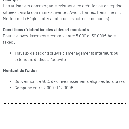
Les artisans et commerçants existants, en création ou en reprise,
situées dans la commune suivante : Avion, Harnes, Lens, Liévin,
Méricourt (la Région intervient pour les autres communes).
Conditions d’obtention des aides et montants
Pour les investissements compris entre 5 000 et 30 000€ hors
taxes :
Travaux de second œuvre d’aménagements intérieurs ou
extérieurs dédiés à l’activité
Montant de l’aide :
Subvention de 40% des investissements éligibles hors taxes
Comprise entre 2 000 et 12 000€