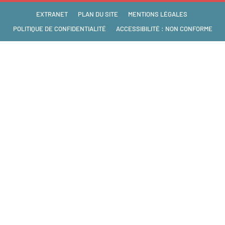
EXTRANET
PLAN DU SITE
MENTIONS LÉGALES
POLITIQUE DE CONFIDENTIALITÉ
ACCESSIBILITÉ : NON CONFORME