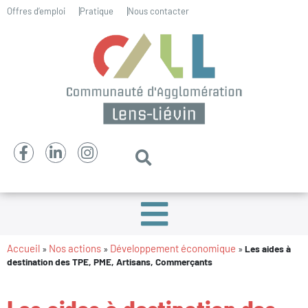
Offres d’emploi
Pratique
Nous contacter
Accueil
Nos actions
Développement économique
»
»
»
Les aides à
destination des TPE, PME, Artisans, Commerçants