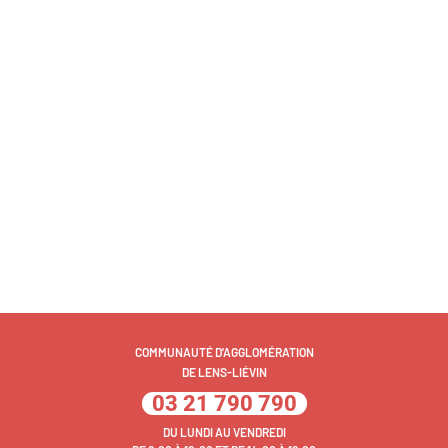
COMMUNAUTÉ D'AGGLOMÉRATION
DE LENS-LIÉVIN
03 21 790 790
DU LUNDI AU VENDREDI