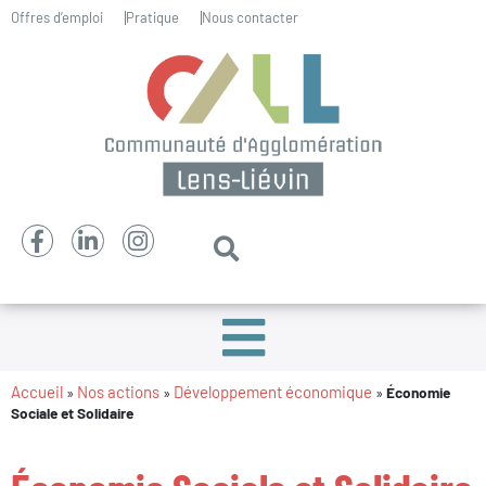
Offres d’emploi
Pratique
Nous contacter
Accueil
Nos actions
Développement économique
»
»
»
Économie
Sociale et Solidaire