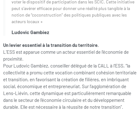
voter le dispositif de participation dans les SCIC. Cette initiative
peut s’avérer efficace pour donner une réalité plus tangible à la
notion de “coconstruction” des politiques publiques avec les
acteurs locaux »
Ludovic Gambiez
Un levier essentiel à la transition du territoire.
L’ESS est apparue comme un acteur essentiel de l’économie de
proximité.
Pour Ludovic Gambiez, conseiller délégué de la CALL à l’ESS, “la
collectivité a promu cette vocation combinant cohésion territoriale
et transition, en favorisant la création de filières, en imbriquant
social, économique et entrepreneuriat. Sur l’agglomération de
Lens-Liévin, cette dynamique est particulièrement remarquable
dans le secteur de l’économie circulaire et du développement
durable. Elle est nécessaire à la réussite de notre transition”.