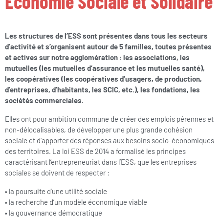
Économie Sociale et Solidaire
Les structures de l’ESS sont présentes dans tous les secteurs
d’activité et s’organisent autour de 5 familles, toutes présentes
et actives sur notre agglomération : les associations, les
mutuelles (les mutuelles d’assurance et les mutuelles santé),
les coopératives (les coopératives d’usagers, de production,
d’entreprises, d’habitants, les SCIC, etc.), les fondations, les
sociétés commerciales.
Elles ont pour ambition commune de créer des emplois pérennes et
non-délocalisables, de développer une plus grande cohésion
sociale et d’apporter des réponses aux besoins socio-économiques
des territoires. La loi ESS de 2014 a formalisé les principes
caractérisant l’entrepreneuriat dans l’ESS, que les entreprises
sociales se doivent de respecter :
• la poursuite d’une utilité sociale
• la recherche d’un modèle économique viable
• la gouvernance démocratique