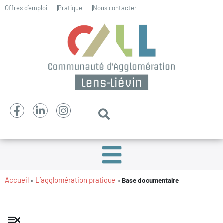
Offres d’emploi
Pratique
Nous contacter
Accueil
L’agglomération pratique
»
»
Base documentaire