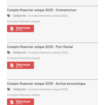
Compte financier unique 2025 - Crématorium
,
Catégories :
Comptes financiers uniques 2025
Comptes financiers uniques
Télécharger
464 Ko
Compte financier unique 2025 - Port fluvial
,
Catégories :
Comptes financiers uniques 2025
Comptes financiers uniques
Télécharger
404 Ko
Compte financier unique 2025 - Action économique
,
Catégories :
Comptes financiers uniques 2025
Comptes financiers uniques
Télécharger
539 Ko