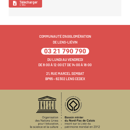
Télécharger
1 Mo
COMMUNAUTÉ D'AGGLOMÉRATION
DE LENS-LIÉVIN
03 21 790 790
DU LUNDI AU VENDREDI
DE 8:00 À 12:00 ET DE 14:00 À 18:00
21, RUE MARCEL SEMBAT
BP65 – 62302 LENS CEDEX