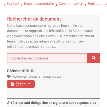
Contact
Base documentaire
Communication
Publications
Rechercher un document
Cette base documentaire regroupe l’ensemble des
documents et rapports administratifs de la Communauté
d’agglomération de Lens-Liévin. Elle présente également
l’ensemble des actes administratifs pris en Conseil :
délibérations, procès-verbaux…
Décision 2026-16
,
Catégories :
Décisions
Décisions 2026
Télécharger
134 Ko
Arrêté portant délégation de signature aux responsables