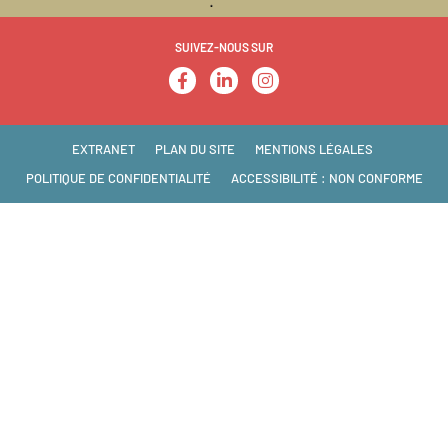
SUIVEZ-NOUS SUR
EXTRANET
PLAN DU SITE
MENTIONS LÉGALES
POLITIQUE DE CONFIDENTIALITÉ
ACCESSIBILITÉ : NON CONFORME