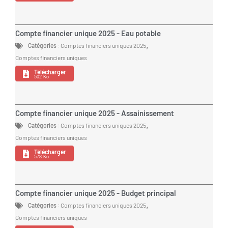
Compte financier unique 2025 - Eau potable
,
Catégories :
Comptes financiers uniques 2025
Comptes financiers uniques
Télécharger
502 Ko
Compte financier unique 2025 - Assainissement
,
Catégories :
Comptes financiers uniques 2025
Comptes financiers uniques
Télécharger
578 Ko
Compte financier unique 2025 - Budget principal
,
Catégories :
Comptes financiers uniques 2025
Comptes financiers uniques