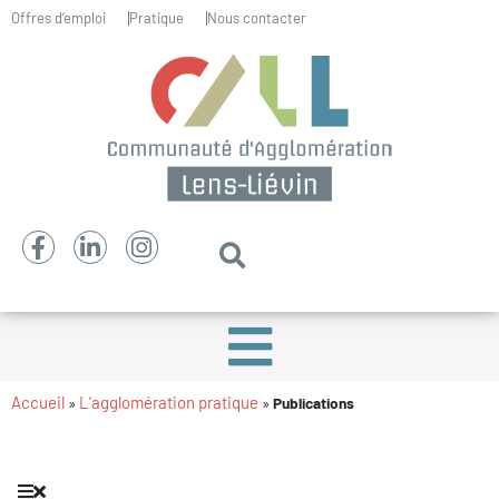
Offres d’emploi
Pratique
Nous contacter
Accueil
L’agglomération pratique
»
»
Publications