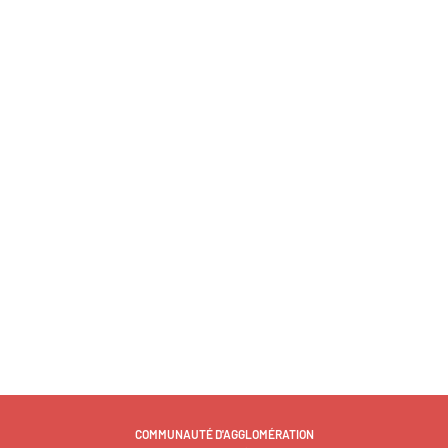
COMMUNAUTÉ D'AGGLOMÉRATION