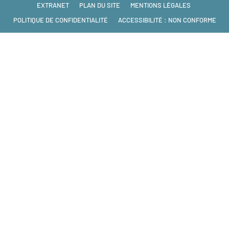
EXTRANET
PLAN DU SITE
MENTIONS LÉGALES
POLITIQUE DE CONFIDENTIALITÉ
ACCESSIBILITÉ : NON CONFORME