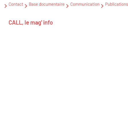
Contact
Base documentaire
Communication
Publications
CALL, le mag' info