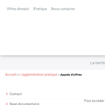
Offres d’emploi
Pratique
Nous contacter
Le territ
Accueil
L’agglomération pratique
»
»
Appels d’offres
Contact
Pour accèder
Base documentaire