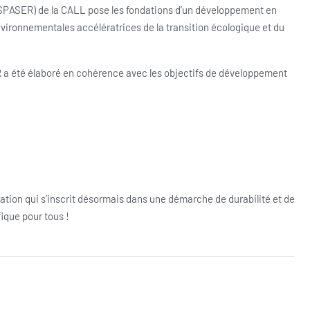
PASER) de la CALL pose les fondations d’un développement en
environnementales accélératrices de la transition écologique et du
ER a été élaboré en cohérence avec les objectifs de développement
mération qui s’inscrit désormais dans une démarche de durabilité et de
ique pour tous !