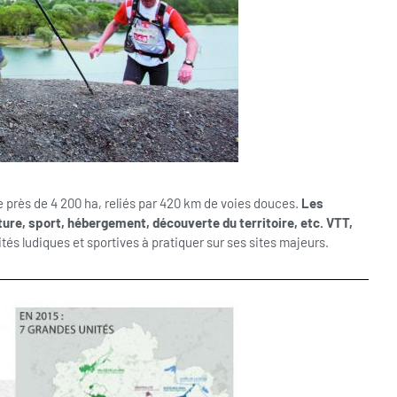
 près de 4 200 ha, reliés par 420 km de voies douces.
Les
ture, sport, hébergement, découverte du territoire, etc. VTT,
ités ludiques et sportives à pratiquer sur ses sites majeurs.