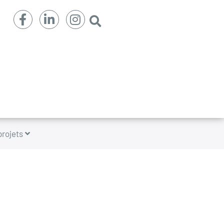
projets