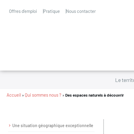
Offres d’emploi
Pratique
Nous contacter
Le territ
Accueil
Qui sommes nous ?
»
»
Des espaces naturels à découvrir
Une situation géographique exceptionnelle