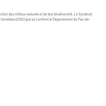
ion des milieux naturels et de leur biodiversité. Le Syndicat
s Sensibles (ENS) que lui confient le Département du Pas-de-