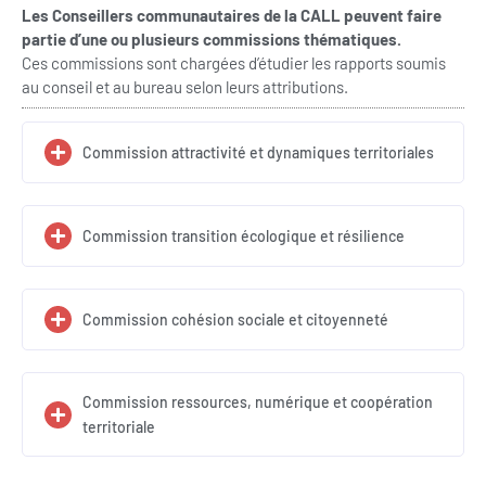
Les Conseillers communautaires de la CALL peuvent faire
partie d’une ou plusieurs commissions thématiques.
Ces commissions sont chargées d’étudier les rapports soumis
au conseil et au bureau selon leurs attributions.
Commission attractivité et dynamiques territoriales
Commission transition écologique et résilience
Commission cohésion sociale et citoyenneté
Commission ressources, numérique et coopération
territoriale