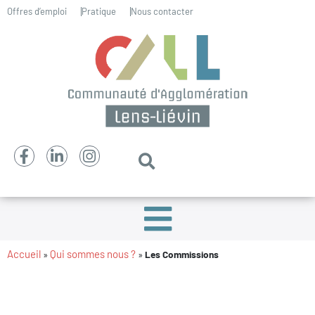
Offres d’emploi
Pratique
Nous contacter
Accueil
Qui sommes nous ?
»
»
Les Commissions