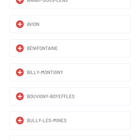
ANNAY-SOUS-LENS
AVION
BÉNIFONTAINE
BILLY-MONTIGNY
BOUVIGNY-BOYEFFLES
BULLY-LES-MINES