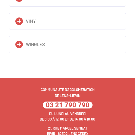
VIMY
WINGLES
COMMUNAUTÉ D'AGGLOMÉRATION
DE LENS-LIÉVIN
03 21 790 790
DU LUNDI AU VENDREDI
DE 8:00 À 12:00 ET DE 14:00 À 18:00
21, RUE MARCEL SEMBAT
BP65 – 62302 LENS CEDEX