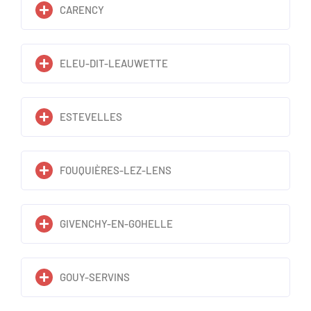
CARENCY
ELEU-DIT-LEAUWETTE
ESTEVELLES
FOUQUIÈRES-LEZ-LENS
GIVENCHY-EN-GOHELLE
GOUY-SERVINS