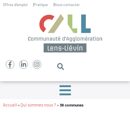
Offres d’emploi
Pratique
Nous contacter
Accueil
Qui sommes nous ?
»
»
36 communes