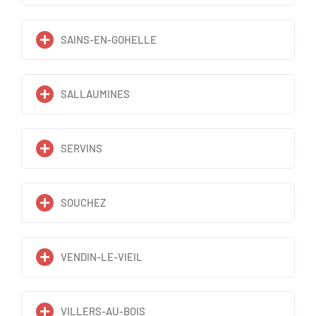
SAINS-EN-GOHELLE
SALLAUMINES
SERVINS
SOUCHEZ
VENDIN-LE-VIEIL
VILLERS-AU-BOIS