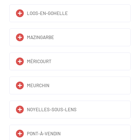
LOOS-EN-GOHELLE
MAZINGARBE
MÉRICOURT
MEURCHIN
NOYELLES-SOUS-LENS
PONT-À-VENDIN