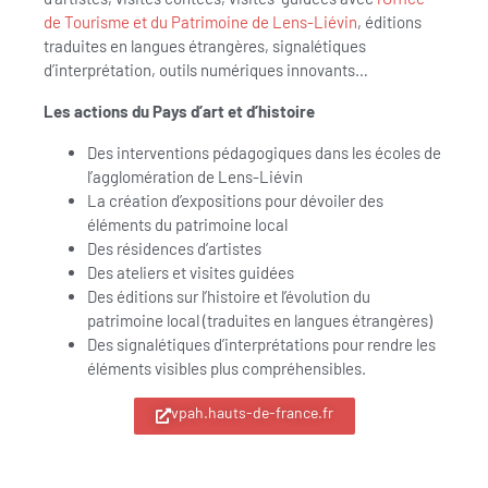
de Tourisme et du Patrimoine de Lens-Liévin
, éditions
traduites en langues étrangères, signalétiques
d’interprétation, outils numériques innovants…
Les actions du Pays d’art et d’histoire
Des interventions pédagogiques dans les écoles de
l’agglomération de Lens-Liévin
La création d’expositions pour dévoiler des
éléments du patrimoine local
Des résidences d’artistes
Des ateliers et visites guidées
Des éditions sur l’histoire et l’évolution du
patrimoine local (traduites en langues étrangères)
Des signalétiques d’interprétations pour rendre les
éléments visibles plus compréhensibles.
vpah.hauts-de-france.fr