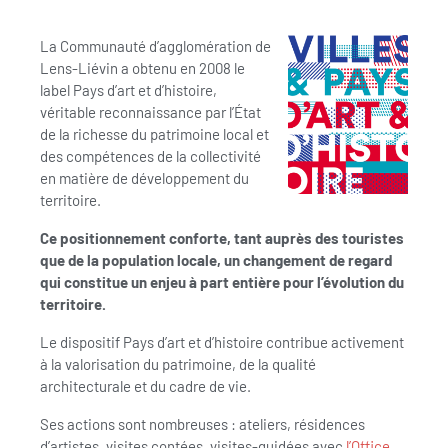
La Communauté d’agglomération de
Lens-Liévin a obtenu en 2008 le
label Pays d’art et d’histoire,
véritable reconnaissance par l’État
de la richesse du patrimoine local et
des compétences de la collectivité
en matière de développement du
territoire.
Ce positionnement conforte, tant auprès des touristes
que de la population locale, un changement de regard
qui constitue un enjeu à part entière pour l’évolution du
territoire.
Le dispositif Pays d’art et d’histoire contribue activement
à la valorisation du patrimoine, de la qualité
architecturale et du cadre de vie.
Ses actions sont nombreuses : ateliers, résidences
d’artistes, visites contées, visites-guidées avec
l’Office