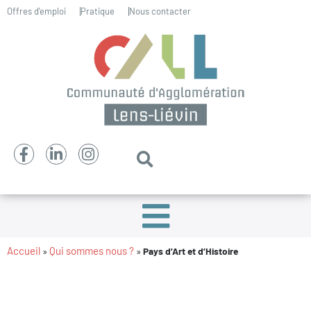
Offres d’emploi
Pratique
Nous contacter
Accueil
Qui sommes nous ?
»
»
Pays d’Art et d’Histoire