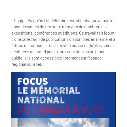
L’équipe Pays d’Art et d’Histoire enrichit chaque année les
connaissances du territoire à travers de nombreuses
expositions, conférences et éditions. Ce travail fait l’objet
d’une collection de publications disponibles en mairie et à
l’office de tourisme Lens-Liévin Tourisme. Qu’elles soient
destinées au grand public, aux scolaires ou au jeune
public, elle sont accessibles librement sur l’espace
régional du label.