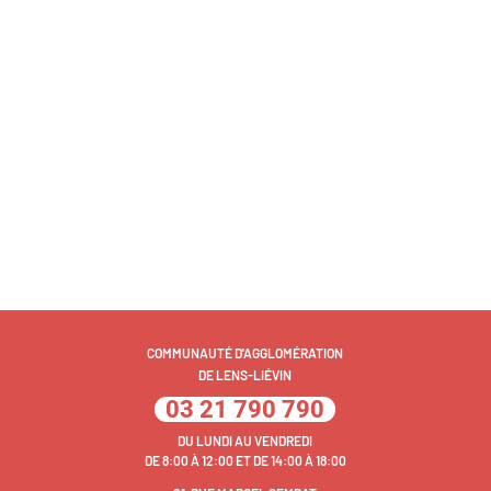
COMMUNAUTÉ D'AGGLOMÉRATION
DE LENS-LIÉVIN
03 21 790 790
DU LUNDI AU VENDREDI
DE 8:00 À 12:00 ET DE 14:00 À 18:00