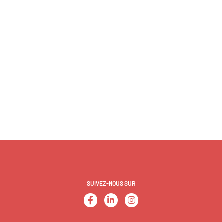
SUIVEZ-NOUS SUR