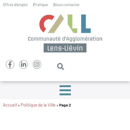
Offres d’emploi
Pratique
Nous contacter
Accueil
Politique de la Ville
»
»
Page 2