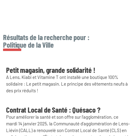
Résultats de la recherche pour :
Politique de la Ville
Petit magasin, grande solidarité !
A Lens, Kiabi et Vitamine T ont installé une boutique 100%
solidaire : Le petit magasin. Le principe des vêtements neufs à
des prix réduits !
Contrat Local de Santé : Quésaco ?
Pour améliorer la santé et son offre sur l’agglomération, ce
mardi 14 janvier 2025, la Communauté d’agglomération de Lens-
Liévin (CALL) a renouvelé son Contrat Local de Santé (CLS) en