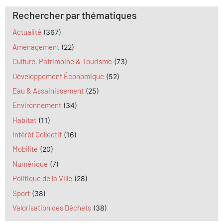
Rechercher par thématiques
Actualité
(367)
Aménagement
(22)
Culture, Patrimoine & Tourisme
(73)
Développement Économique
(52)
Eau & Assainissement
(25)
Environnement
(34)
Habitat
(11)
Intérêt Collectif
(16)
Mobilité
(20)
Numérique
(7)
Politique de la Ville
(28)
Sport
(38)
Valorisation des Déchets
(38)