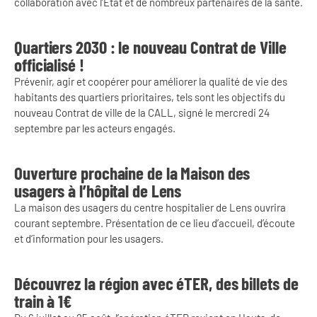
collaboration avec l’État et de nombreux partenaires de la santé.
Quartiers 2030 : le nouveau Contrat de Ville
officialisé !
Prévenir, agir et coopérer pour améliorer la qualité de vie des
habitants des quartiers prioritaires, tels sont les objectifs du
nouveau Contrat de ville de la CALL, signé le mercredi 24
septembre par les acteurs engagés.
Ouverture prochaine de la Maison des
usagers à l’hôpital de Lens
La maison des usagers du centre hospitalier de Lens ouvrira
courant septembre. Présentation de ce lieu d’accueil, d’écoute
et d’information pour les usagers.
Découvrez la région avec éTER, des billets de
train à 1€