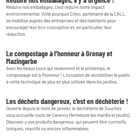
Réduire nos emballages, c’est réduire notre impact
environnemental. Voilà pourquoi Citeo, partenaire de la CALL,
se mobilise auprès des entreprises et des habitants pour
encourager leur éco-conception et, en particulier, leur
réduction.
Le compostage à l’honneur à Grenay et
Mazingarbe
Avec les beaux jours qui reviennent et le printemps, le
compostage est à l’honneur ! L’occasion de sensibiliser le public
à cette technique de plus en plus utilisée dans les jardins.
Les déchets dangereux, c’est en déchèterie !
Ouverte depuis le mois de janvier, la déchèterie de Souchez
vous accueille route de Carency (fermeture les mardis et jeudis).
Déposez-y vos produits dangereux, qui peuvent être corrosifs,
toxiques, réactifs ou encore inflammables.