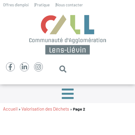
Offres d’emploi
Pratique
Nous contacter
Accueil
Valorisation des Déchets
»
»
Page 2