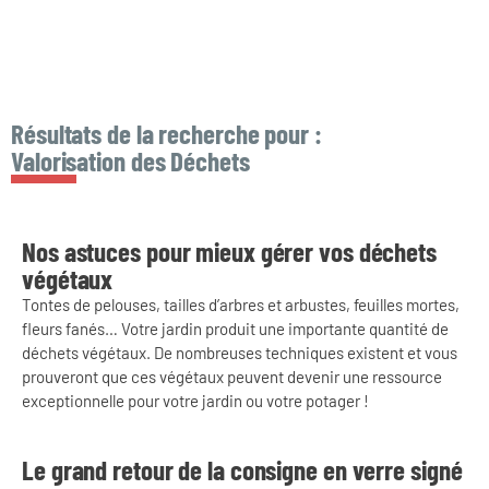
Résultats de la recherche pour :
Valorisation des Déchets
Nos astuces pour mieux gérer vos déchets
végétaux
Tontes de pelouses, tailles d’arbres et arbustes, feuilles mortes,
fleurs fanés… Votre jardin produit une importante quantité de
déchets végétaux. De nombreuses techniques existent et vous
prouveront que ces végétaux peuvent devenir une ressource
exceptionnelle pour votre jardin ou votre potager !
Le grand retour de la consigne en verre signé