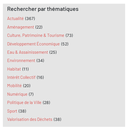
Rechercher par thématiques
Actualité
(367)
Aménagement
(22)
Culture, Patrimoine & Tourisme
(73)
Développement Économique
(52)
Eau & Assainissement
(25)
Environnement
(34)
Habitat
(11)
Intérêt Collectif
(16)
Mobilité
(20)
Numérique
(7)
Politique de la Ville
(28)
Sport
(38)
Valorisation des Déchets
(38)