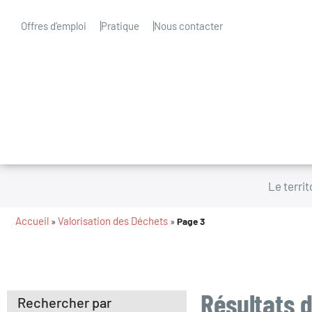
Offres d’emploi
Pratique
Nous contacter
Le territ
Accueil
Valorisation des Déchets
»
»
Page 3
Résultats d
Rechercher par