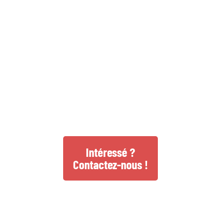
Intéressé ?
Contactez-nous !