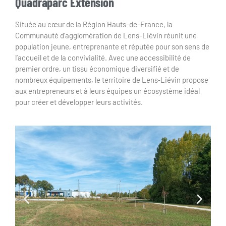
Quadraparc
Extension
Située au cœur de la Région Hauts-de-France, la
Communauté d’agglomération de Lens-Liévin réunit une
population jeune, entreprenante et réputée pour son sens de
l’accueil et de la convivialité. Avec une accessibilité de
premier ordre, un tissu économique diversifié et de
nombreux équipements, le territoire de Lens‑Liévin propose
aux entrepreneurs et à leurs équipes un écosystème idéal
pour créer et développer leurs activités.