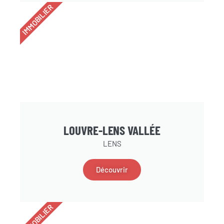
IMMOBILIER
LOUVRE-LENS VALLÉE
LENS
Découvrir
IMMOBILIER