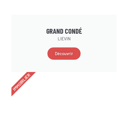
GRAND CONDÉ
LIEVIN
Découvrir
IMMOBILIER