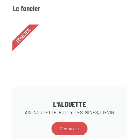
Le foncier
FONCIER
L'ALOUETTE
AIX-NOULETTE, BULLY-LES-MINES, LIEVIN
Découvrir