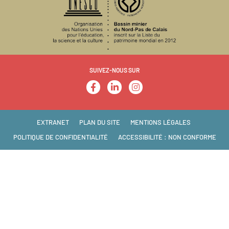
SUIVEZ-NOUS SUR
EXTRANET
PLAN DU SITE
MENTIONS LÉGALES
POLITIQUE DE CONFIDENTIALITÉ
ACCESSIBILITÉ : NON CONFORME