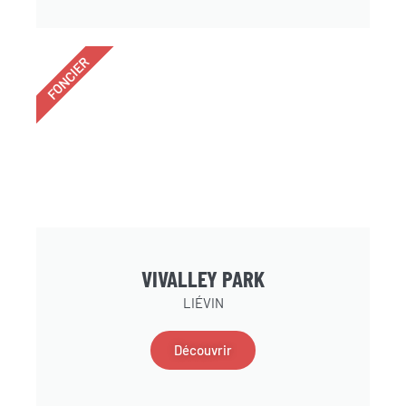
FONCIER
VIVALLEY PARK
LIÉVIN
Découvrir