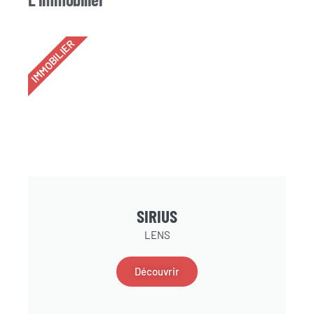
IMMOBILIER
SIRIUS
LENS
Découvrir