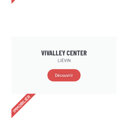
VIVALLEY CENTER
LIÉVIN
Découvrir
IMMOBILIER