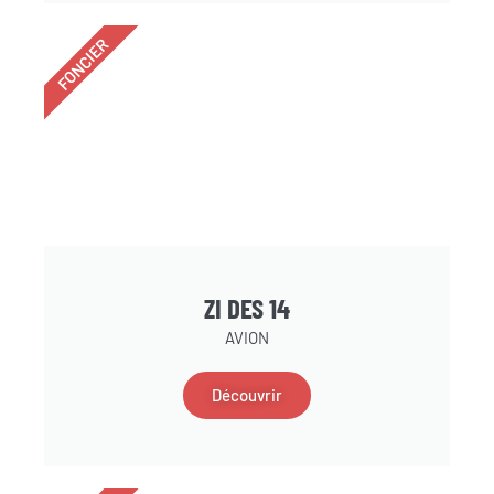
FONCIER
ZI DES 14
AVION
Découvrir