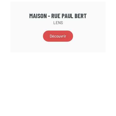
MAISON - RUE PAUL BERT
LENS
Découvrir