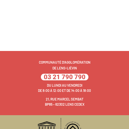
COMMUNAUTÉ D'AGGLOMÉRATION
DE LENS-LIÉVIN
03 21 790 790
DU LUNDI AU VENDREDI
DE 8:00 À 12:00 ET DE 14:00 À 18:00
21, RUE MARCEL SEMBAT
BP65 – 62302 LENS CEDEX