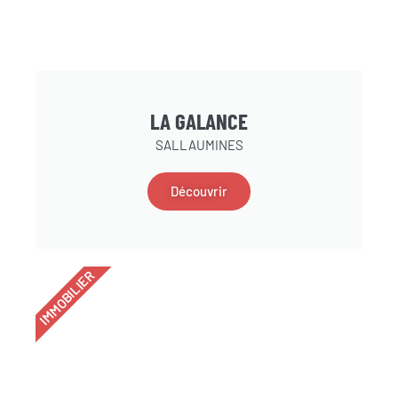
LA GALANCE
SALLAUMINES
Découvrir
IMMOBILIER