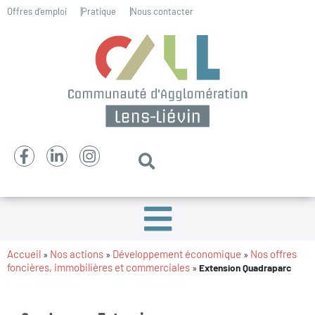
Offres d’emploi
Pratique
Nous contacter
Accueil
Nos actions
Développement économique
Nos offres
»
»
»
foncières, immobilières et commerciales
»
Extension Quadraparc