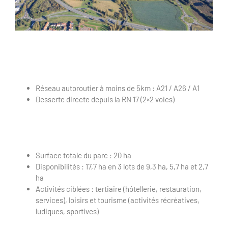
Réseau autoroutier à moins de 5km : A21 / A26 / A1
Desserte directe depuis la RN 17 (2×2 voies)
Surface totale du parc : 20 ha
Disponibilités : 17,7 ha en 3 lots de 9,3 ha, 5,7 ha et 2,7
ha
Activités ciblées : tertiaire (hôtellerie, restauration,
services), loisirs et tourisme (activités récréatives,
ludiques, sportives)