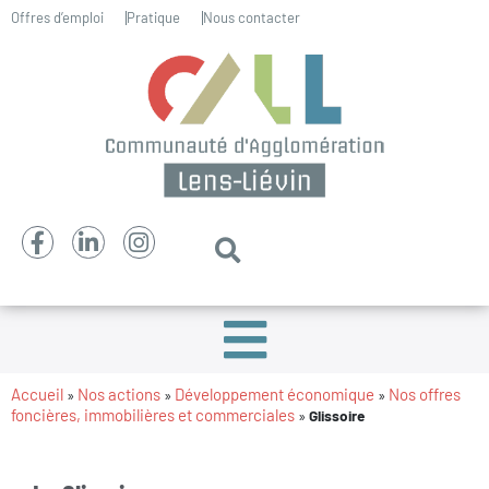
Offres d’emploi
Pratique
Nous contacter
Accueil
Nos actions
Développement économique
Nos offres
»
»
»
foncières, immobilières et commerciales
»
Glissoire