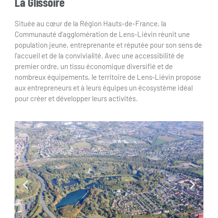
La Glissoire
Située au cœur de la Région Hauts-de-France, la
Communauté d’agglomération de Lens-Liévin réunit une
population jeune, entreprenante et réputée pour son sens de
l’accueil et de la convivialité. Avec une accessibilité de
premier ordre, un tissu économique diversifié et de
nombreux équipements, le territoire de Lens‑Liévin propose
aux entrepreneurs et à leurs équipes un écosystème idéal
pour créer et développer leurs activités.