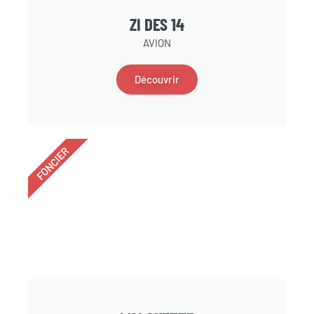
ZI DES 14
AVION
Découvrir
FONCIER