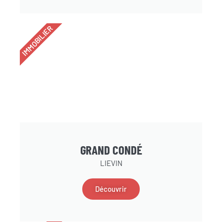
IMMOBILIER
GRAND CONDÉ
LIEVIN
Découvrir