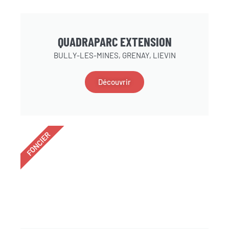
QUADRAPARC EXTENSION
BULLY-LES-MINES, GRENAY, LIEVIN
Découvrir
FONCIER