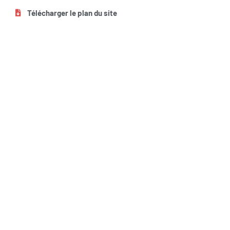
Télécharger le plan du site