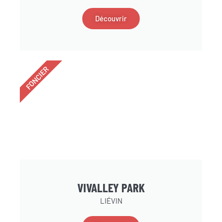
Découvrir
FONCIER
VIVALLEY PARK
LIÉVIN