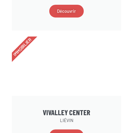
Découvrir
IMMOBILIER
VIVALLEY CENTER
LIÉVIN