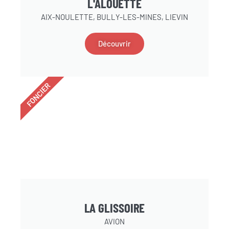
L'ALOUETTE
AIX-NOULETTE, BULLY-LES-MINES, LIEVIN
Découvrir
FONCIER
LA GLISSOIRE
AVION