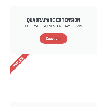
QUADRAPARC EXTENSION
BULLY-LES-MINES, GRENAY, LIEVIN
Découvrir
FONCIER