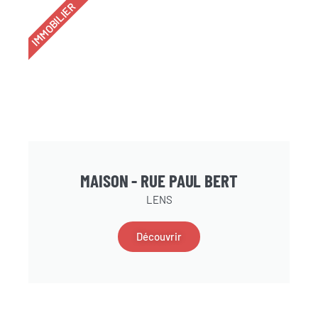
IMMOBILIER
MAISON - RUE PAUL BERT
LENS
Découvrir