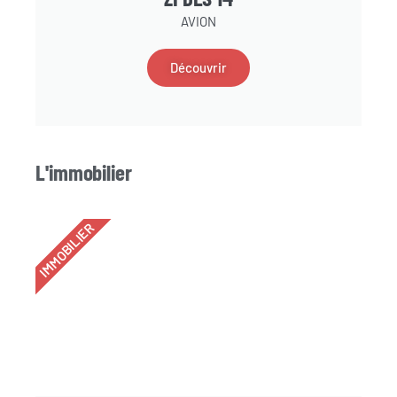
AVION
Découvrir
L'immobilier
IMMOBILIER