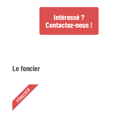
Intéressé ?
Contactez-nous !
Le foncier
FONCIER