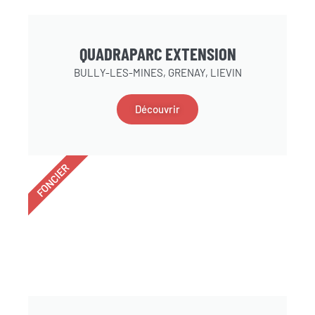
QUADRAPARC EXTENSION
BULLY-LES-MINES, GRENAY, LIEVIN
Découvrir
FONCIER