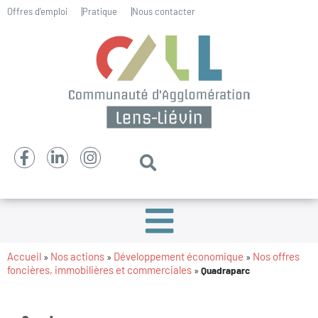
Offres d’emploi
Pratique
Nous contacter
Accueil
Nos actions
Développement économique
Nos offres
»
»
»
foncières, immobilières et commerciales
»
Quadraparc