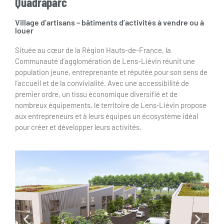
Quadraparc
Village d’artisans – bâtiments d’activités à vendre ou à
louer
Située au cœur de la Région Hauts-de-France, la
Communauté d’agglomération de Lens-Liévin réunit une
population jeune, entreprenante et réputée pour son sens de
l’accueil et de la convivialité. Avec une accessibilité de
premier ordre, un tissu économique diversifié et de
nombreux équipements, le territoire de Lens‑Liévin propose
aux entrepreneurs et à leurs équipes un écosystème idéal
pour créer et développer leurs activités.