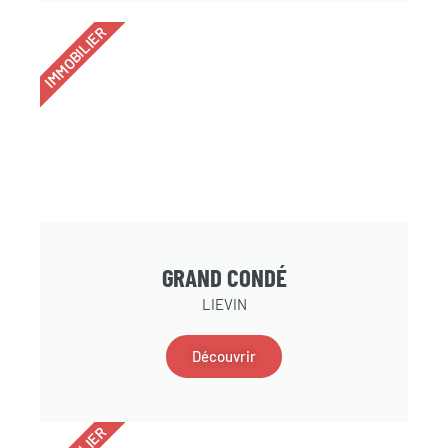
IMMOBILIER
GRAND CONDÉ
LIEVIN
Découvrir