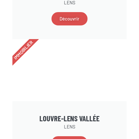
LENS
Découvrir
IMMOBILIER
LOUVRE-LENS VALLÉE
LENS