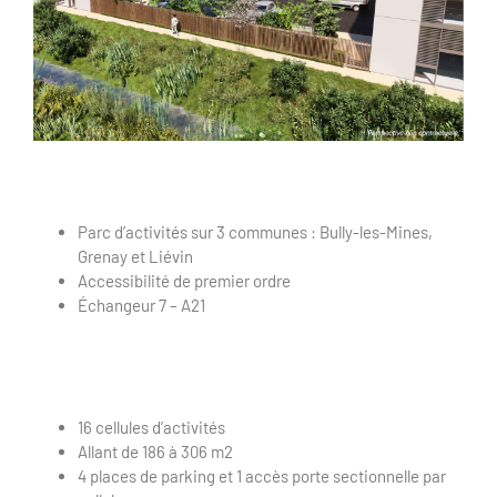
Parc d’activités sur 3 communes : Bully-les-Mines,
Grenay et Liévin
Accessibilité de premier ordre
Échangeur 7 – A21
16 cellules d’activités
Allant de 186 à 306 m2
4 places de parking et 1 accès porte sectionnelle par