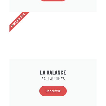
IMMOBILIER
LA GALANCE
SALLAUMINES
Découvrir