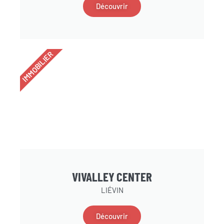
Découvrir
IMMOBILIER
VIVALLEY CENTER
LIÉVIN
Découvrir