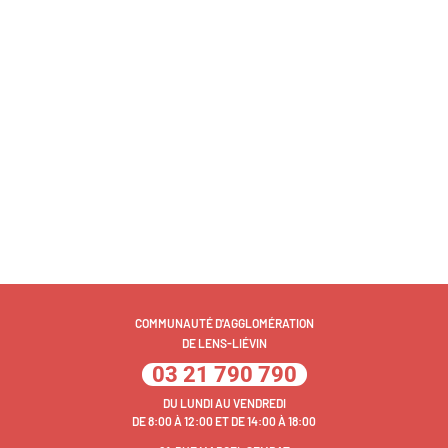
COMMUNAUTÉ D'AGGLOMÉRATION
DE LENS-LIÉVIN
03 21 790 790
DU LUNDI AU VENDREDI
DE 8:00 À 12:00 ET DE 14:00 À 18:00