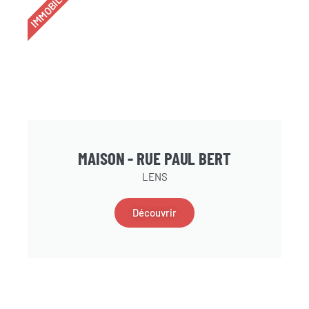
IMMOBILIER
MAISON - RUE PAUL BERT
LENS
Découvrir