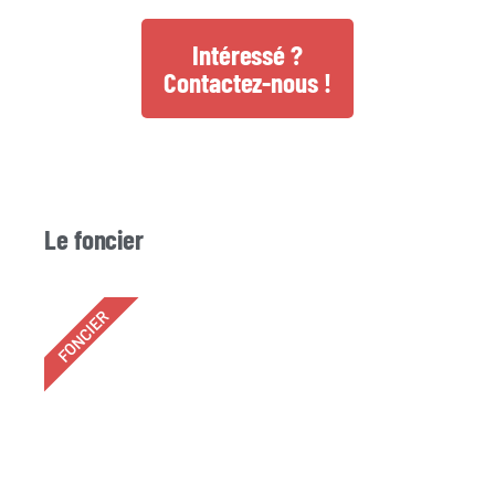
Intéressé ?
Contactez-nous !
Le foncier
FONCIER