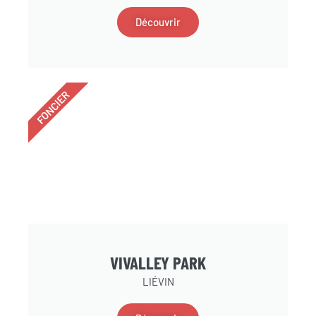
Découvrir
FONCIER
VIVALLEY PARK
LIÉVIN