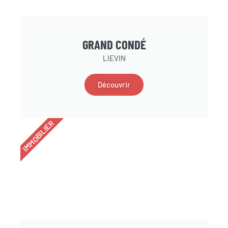
GRAND CONDÉ
LIEVIN
Découvrir
IMMOBILIER