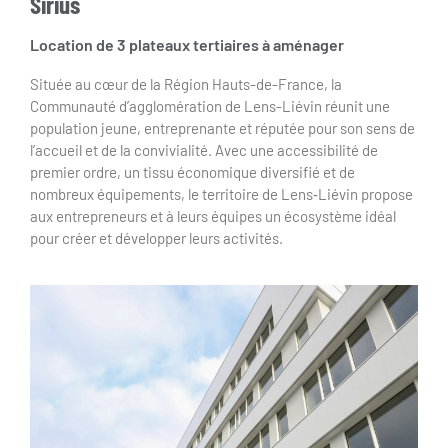
Sirius
Location de 3 plateaux tertiaires à aménager
Située au cœur de la Région Hauts-de-France, la
Communauté d’agglomération de Lens-Liévin réunit une
population jeune, entreprenante et réputée pour son sens de
l’accueil et de la convivialité. Avec une accessibilité de
premier ordre, un tissu économique diversifié et de
nombreux équipements, le territoire de Lens‑Liévin propose
aux entrepreneurs et à leurs équipes un écosystème idéal
pour créer et développer leurs activités.