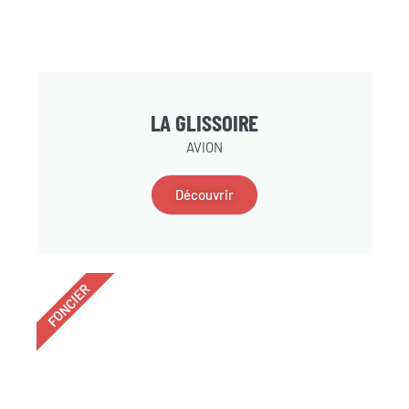
LA GLISSOIRE
AVION
Découvrir
FONCIER