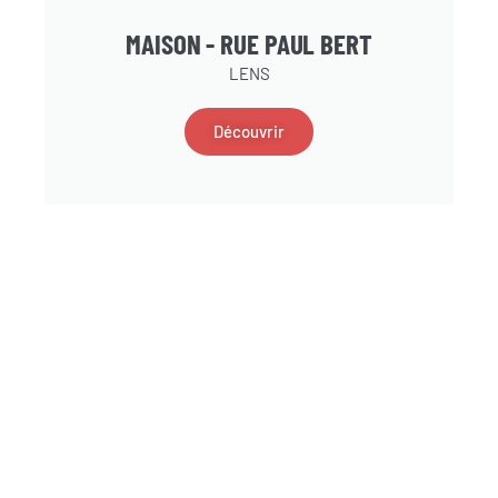
MAISON - RUE PAUL BERT
LENS
Découvrir