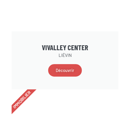
VIVALLEY CENTER
LIÉVIN
Découvrir
IMMOBILIER