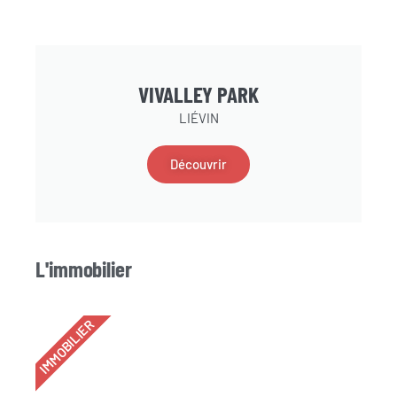
VIVALLEY PARK
LIÉVIN
Découvrir
L'immobilier
IMMOBILIER