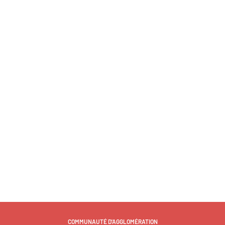
COMMUNAUTÉ D'AGGLOMÉRATION