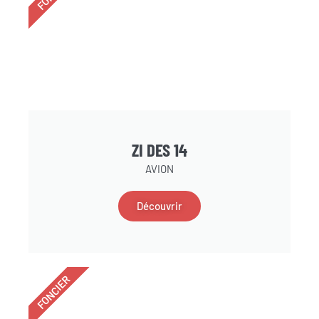
ZI DES 14
AVION
Découvrir
FONCIER