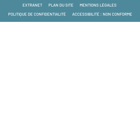
EXTRANET
PLAN DU SITE
MENTIONS LÉGALES
POLITIQUE DE CONFIDENTIALITÉ
ACCESSIBILITÉ : NON CONFORME