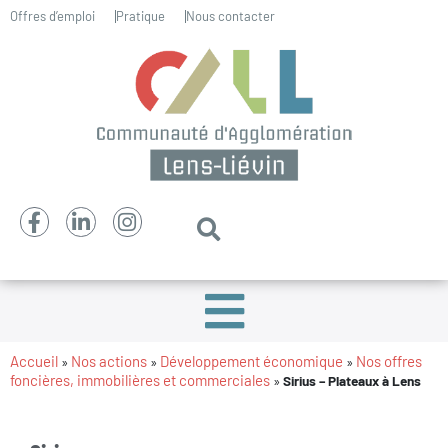
Offres d’emploi
Pratique
Nous contacter
Accueil
Nos actions
Développement économique
Nos offres
»
»
»
foncières, immobilières et commerciales
»
Sirius – Plateaux à Lens