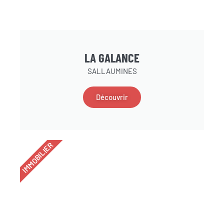
LA GALANCE
SALLAUMINES
Découvrir
IMMOBILIER