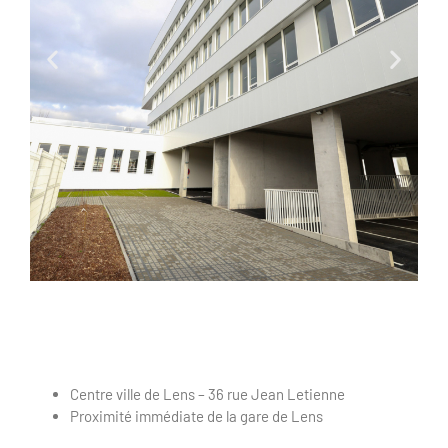
Centre ville de Lens – 36 rue Jean Letienne
Proximité immédiate de la gare de Lens