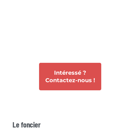
Intéressé ?
Contactez-nous !
Le foncier