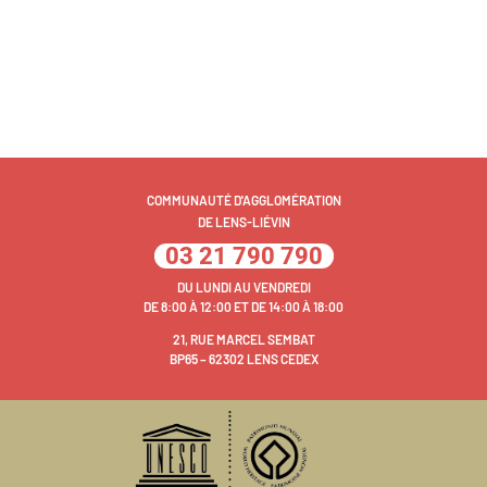
COMMUNAUTÉ D'AGGLOMÉRATION
DE LENS-LIÉVIN
03 21 790 790
DU LUNDI AU VENDREDI
DE 8:00 À 12:00 ET DE 14:00 À 18:00
21, RUE MARCEL SEMBAT
BP65 – 62302 LENS CEDEX