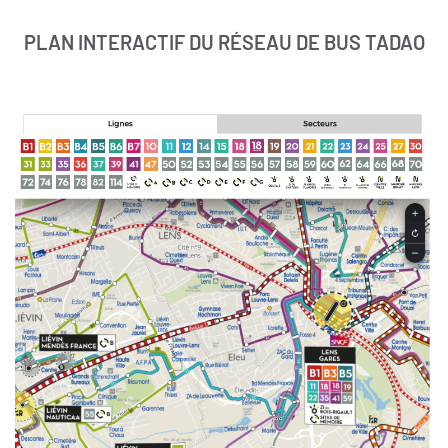
PLAN INTERACTIF DU RÉSEAU DE BUS TADAO