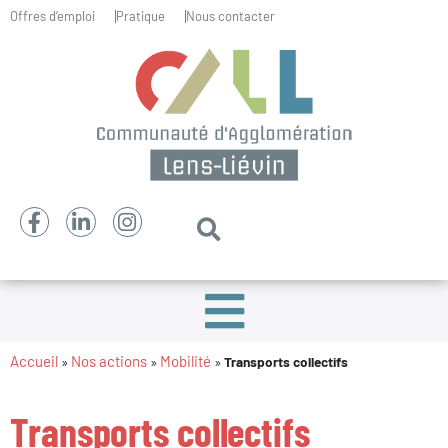
Offres d’emploi
Pratique
Nous contacter
Accueil
Nos actions
Mobilité
»
»
»
Transports collectifs
Transports collectifs