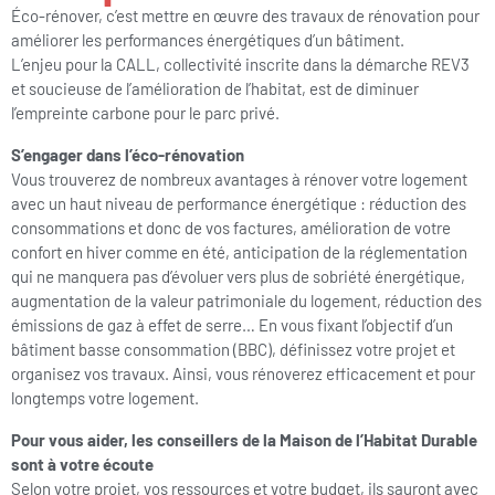
Éco-rénover, c’est mettre en œuvre des travaux de rénovation pour
améliorer les performances énergétiques d’un bâtiment.
L’enjeu pour la CALL, collectivité inscrite dans la démarche REV3
et soucieuse de l’amélioration de l’habitat, est de diminuer
l’empreinte carbone pour le parc privé.
S’engager dans l’éco-rénovation
Vous trouverez de nombreux avantages à rénover votre logement
avec un haut niveau de performance énergétique : réduction des
consommations et donc de vos factures, amélioration de votre
confort en hiver comme en été, anticipation de la réglementation
qui ne manquera pas d’évoluer vers plus de sobriété énergétique,
augmentation de la valeur patrimoniale du logement, réduction des
émissions de gaz à effet de serre… En vous fixant l’objectif d’un
bâtiment basse consommation (BBC), définissez votre projet et
organisez vos travaux. Ainsi, vous rénoverez efficacement et pour
longtemps votre logement.
Pour vous aider, les conseillers de la Maison de l’Habitat Durable
sont à votre écoute
Selon votre projet, vos ressources et votre budget, ils sauront avec