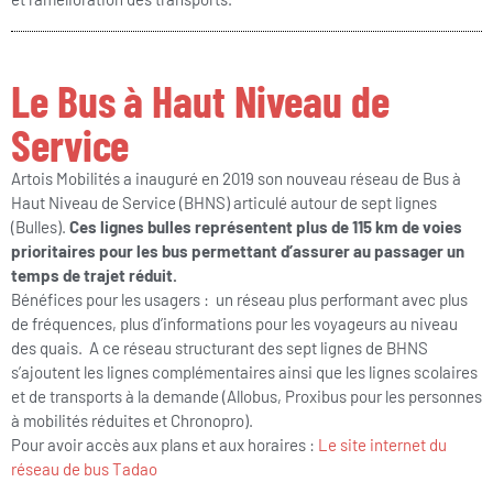
Le Bus à Haut Niveau de
Service
Artois Mobilités a inauguré en 2019 son nouveau réseau de Bus à
Haut Niveau de Service (BHNS) articulé autour de sept lignes
(Bulles).
Ces lignes bulles représentent plus de 115 km de voies
prioritaires pour les bus permettant d’assurer au passager un
temps de trajet réduit.
Bénéfices pour les usagers : un réseau plus performant avec plus
de fréquences, plus d’informations pour les voyageurs au niveau
des quais. A ce réseau structurant des sept lignes de BHNS
s’ajoutent les lignes complémentaires ainsi que les lignes scolaires
et de transports à la demande (Allobus, Proxibus pour les personnes
à mobilités réduites et Chronopro).
Pour avoir accès aux plans et aux horaires :
Le site internet du
réseau de bus Tadao