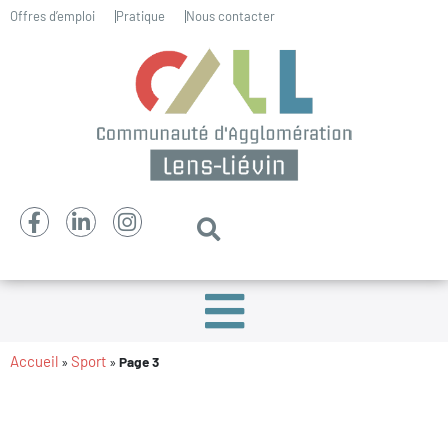
Offres d’emploi
Pratique
Nous contacter
Accueil
Sport
»
»
Page 3