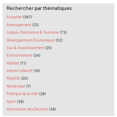
Rechercher par thématiques
Actualité
(367)
Aménagement
(22)
Culture, Patrimoine & Tourisme
(73)
Développement Économique
(52)
Eau & Assainissement
(25)
Environnement
(34)
Habitat
(11)
Intérêt Collectif
(16)
Mobilité
(20)
Numérique
(7)
Politique de la Ville
(28)
Sport
(38)
Valorisation des Déchets
(38)