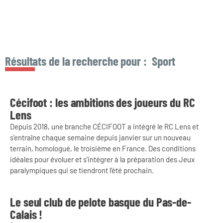
Résultats de la recherche pour :
Sport
Cécifoot : les ambitions des joueurs du RC
Lens
Depuis 2018, une branche CÉCIFOOT a intégré le RC Lens et
s’entraîne chaque semaine depuis janvier sur un nouveau
terrain, homologué, le troisième en France. Des conditions
idéales pour évoluer et s’intégrer à la préparation des Jeux
paralympiques qui se tiendront l’été prochain.
Le seul club de pelote basque du Pas-de-
Calais !