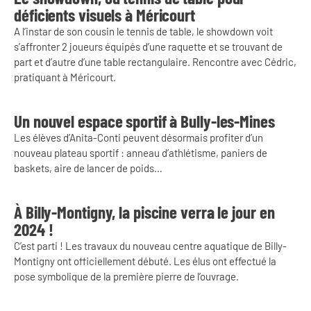
déficients visuels à Méricourt
A l’instar de son cousin le tennis de table, le showdown voit
s’affronter 2 joueurs équipés d’une raquette et se trouvant de
part et d’autre d’une table rectangulaire. Rencontre avec Cédric,
pratiquant à Méricourt.
Un nouvel espace sportif à Bully-les-Mines
Les élèves d’Anita-Conti peuvent désormais profiter d’un
nouveau plateau sportif : anneau d’athlétisme, paniers de
baskets, aire de lancer de poids…
À Billy-Montigny, la piscine verra le jour en
2024 !
C’est parti ! Les travaux du nouveau centre aquatique de Billy-
Montigny ont officiellement débuté. Les élus ont effectué la
pose symbolique de la première pierre de l’ouvrage.