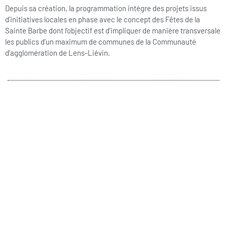
Depuis sa création, la programmation intègre des projets issus
d’initiatives locales en phase avec le concept des Fêtes de la
Sainte Barbe dont l’objectif est d’impliquer de manière transversale
les publics d’un maximum de communes de la Communauté
d’agglomération de Lens-Liévin.