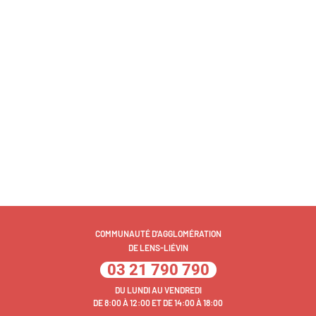
COMMUNAUTÉ D'AGGLOMÉRATION
DE LENS-LIÉVIN
03 21 790 790
DU LUNDI AU VENDREDI
DE 8:00 À 12:00 ET DE 14:00 À 18:00