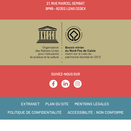
21, RUE MARCEL SEMBAT
BP65 – 62302 LENS CEDEX
SUIVEZ-NOUS SUR
EXTRANET
PLAN DU SITE
MENTIONS LÉGALES
POLITIQUE DE CONFIDENTIALITÉ
ACCESSIBILITÉ : NON CONFORME