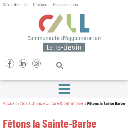
Offres d’emploi
Pratique
Nous contacter
Accueil
Nos actions
Culture & patrimoine
»
»
»
Fêtons la Sainte Barbe
Fêtons la Sainte-Barbe